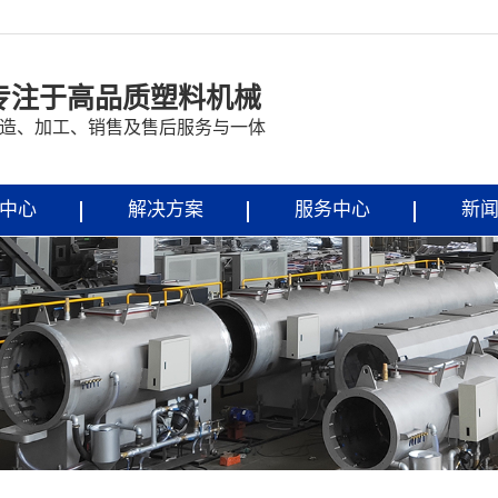
专注于高品质塑料机械
造、加工、销售及售后服务与一体
中心
解决方案
服务中心
新