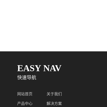
EASY NAV
快速导航
网站首页
关于我们
产品中心
解决方案