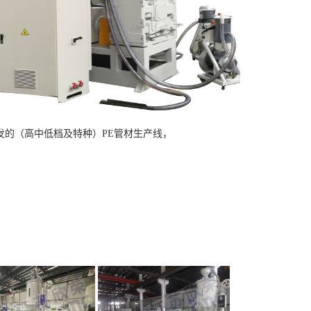
的（高中低档及特种）PE管材生产线，