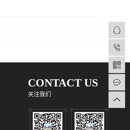
1
CONTACT US
关注我们