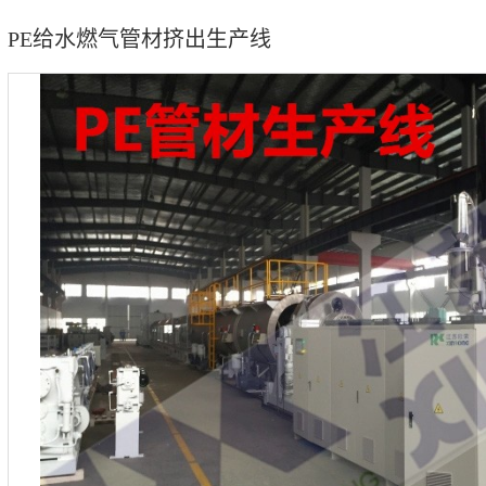
PE给水燃气管材挤出生产线