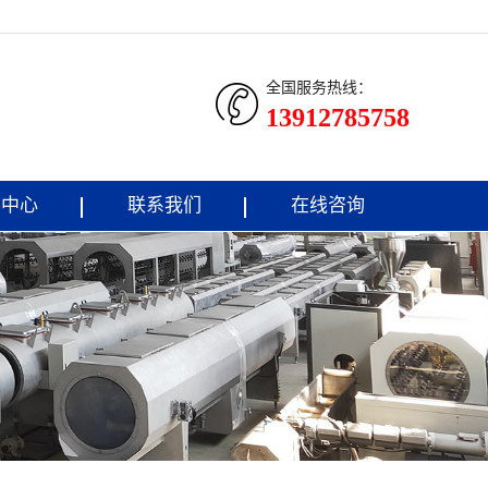
全国服务热线：
13912785758
闻中心
联系我们
在线咨询