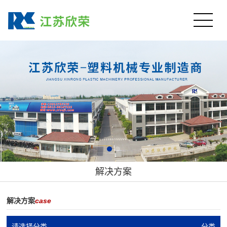
解决方案
解决方案
case
请选择分类
分类